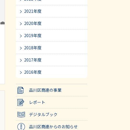
2021年度
2020年度
2019年度
2018年度
2017年度
2016年度
品川区商連の事業
レポート
デジタルブック
品川区商連からのお知らせ