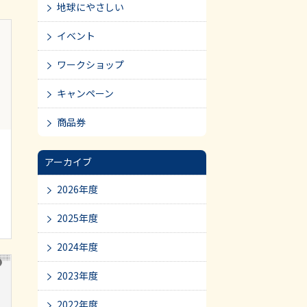
地球にやさしい
イベント
ワークショップ
キャンペーン
商品券
アーカイブ
2026年度
2025年度
2024年度
2023年度
2022年度