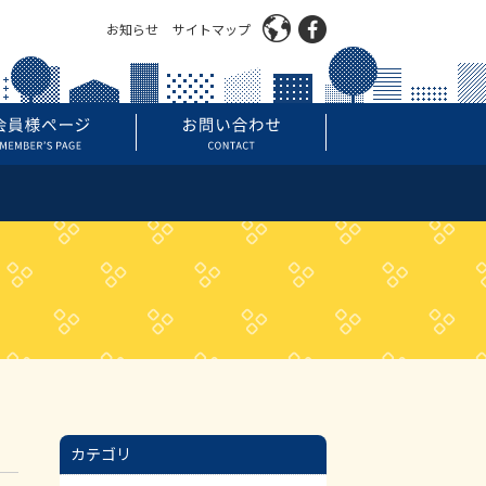
お知らせ
サイトマップ
カテゴリ