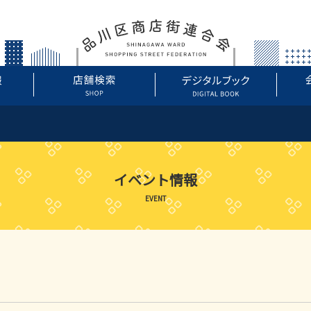
イベント情報
EVENT