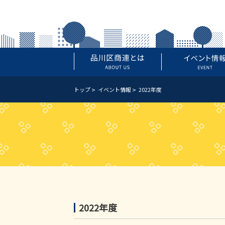
トップ
イベント情報
2022年度
2022年度