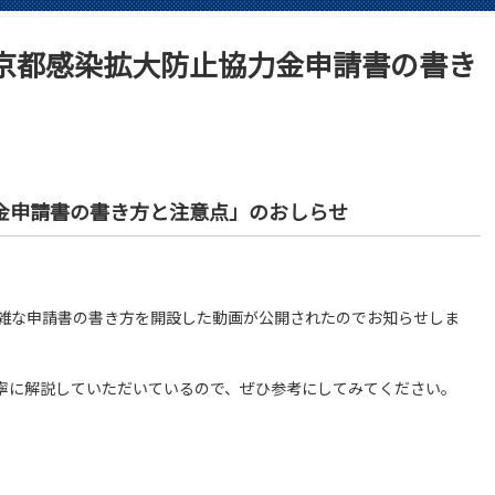
京都感染拡大防止協力金申請書の書き
金申請書の書き方と注意点」のおしらせ
雑な申請書の書き方を開設した動画が公開されたのでお知らせしま
寧に解説していただいているので、ぜひ参考にしてみてください。