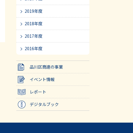
2019年度
2018年度
2017年度
2016年度
品川区商連の事業
イベント情報
レポート
デジタルブック