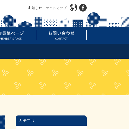
お知らせ
サイトマップ
カテゴリ