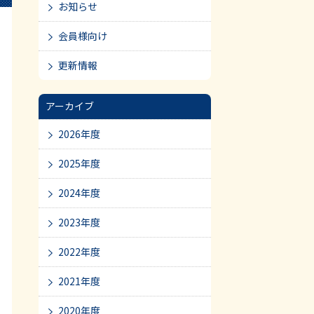
お知らせ
会員様向け
更新情報
アーカイブ
2026年度
2025年度
2024年度
2023年度
2022年度
2021年度
2020年度