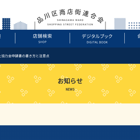
止協力金申請書の書き方と注意点
お知らせ
NEWS