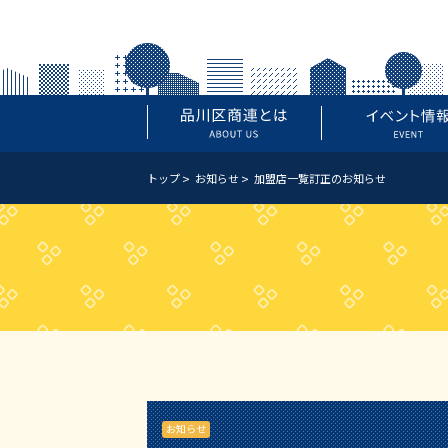
トップ
お知らせ
加盟店一覧訂正のお知らせ
お知らせ