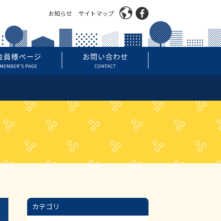
お知らせ
サイトマップ
カテゴリ