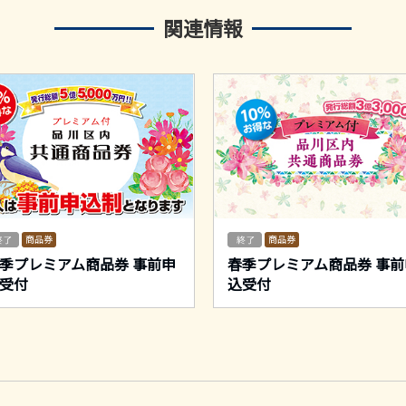
関連情報
商品券
商品券
季プレミアム商品券 事前申
春季プレミアム商品券 事前
受付
込受付