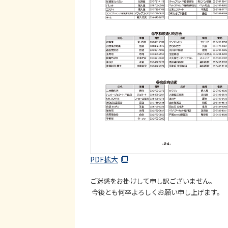
PDF拡大
ご迷惑をお掛けして申し訳ございません。
今後とも何卒よろしくお願い申し上げます。