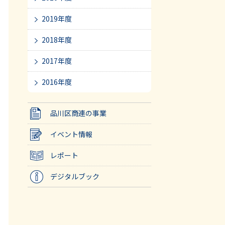
2019年度
2018年度
2017年度
2016年度
品川区商連の事業
イベント情報
レポート
デジタルブック