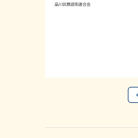
品川区商店街連合会