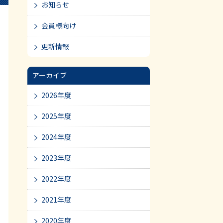
お知らせ
会員様向け
更新情報
アーカイブ
2026年度
2025年度
2024年度
2023年度
2022年度
2021年度
2020年度