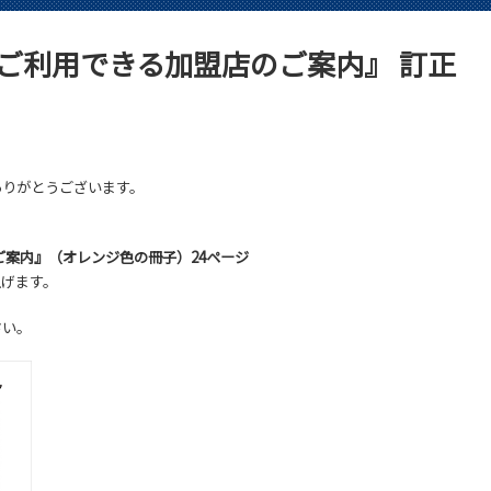
ご利用できる加盟店のご案内』 訂正
ありがとうございます。
ご案内』（オレンジ色の冊子）24ページ
上げます。
さい。