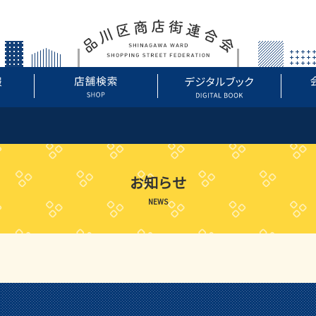
お知らせ
NEWS