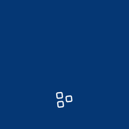
チラシPDF