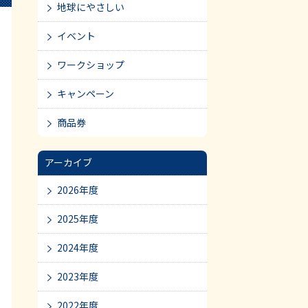
地球にやさしい
イベント
ワークショップ
キャンペーン
商品券
アーカイブ
2026年度
2025年度
2024年度
2023年度
2022年度