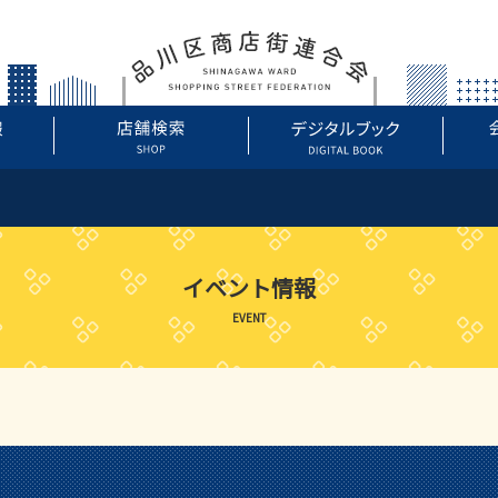
イベント情報
EVENT