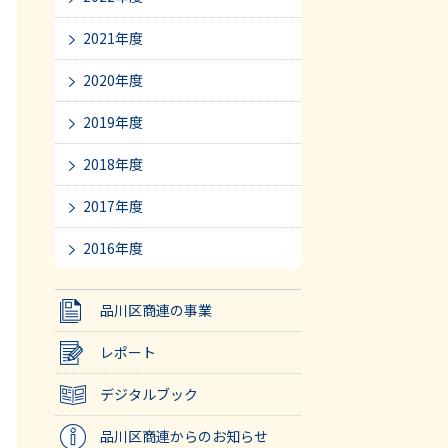
2021年度
2020年度
2019年度
2018年度
2017年度
2016年度
品川区商連の事業
レポート
デジタルブック
品川区商連からのお知らせ