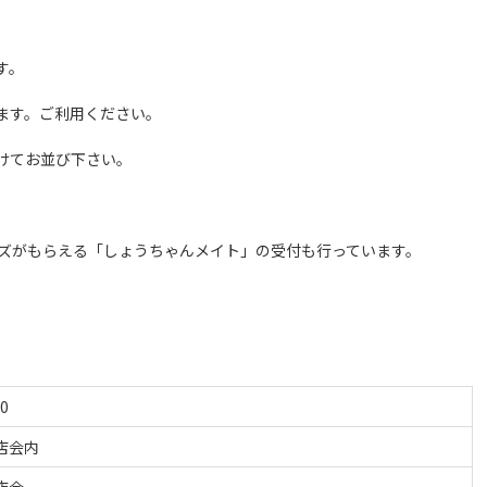
す。
ます。ご利用ください。
けてお並び下さい。
ッズがもらえる「しょうちゃんメイト」の受付も行っています。
00
店会内