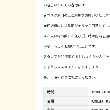
お越しいただくお客様には
★マスク着用の上ご来場をお願いいたしま
★商店街内には除菌ジェルをご用意してい
★お買い物の際にお並び頂く時は間隔を開
何卒よろしくお願い申し上げます。
スタンプを10個集めるとしょうちゃんグ
しょうちゃんメイトになりましょう！
是非、昭和通りにお越しください。
時間
16:00～18:
会場
昭和通り商