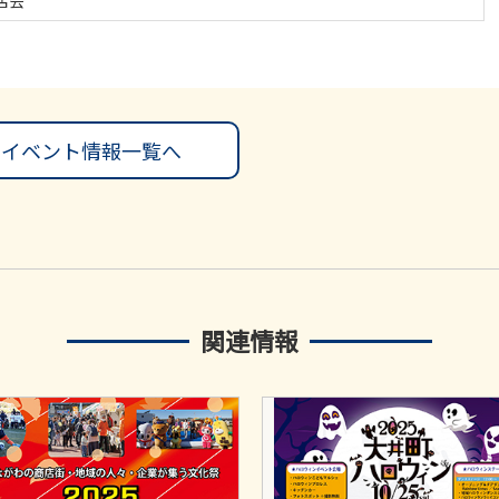
店会
イベント情報一覧へ
関連情報