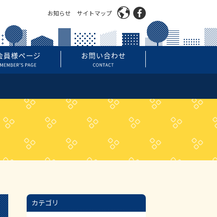
お知らせ
サイトマップ
カテゴリ