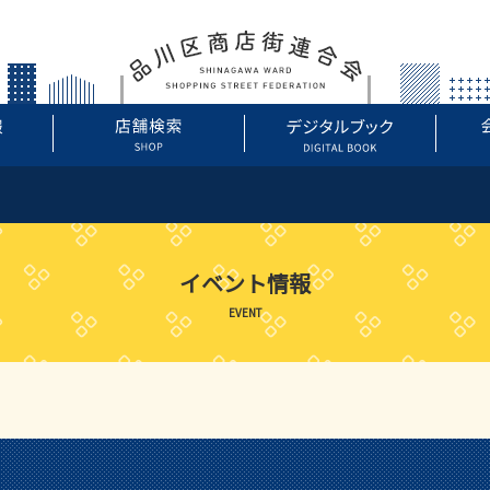
イベント情報
EVENT