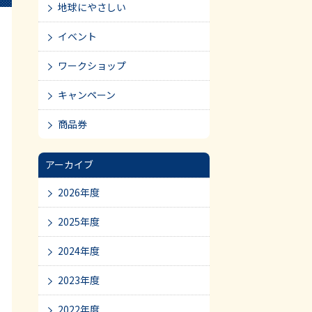
地球にやさしい
イベント
ワークショップ
キャンペーン
商品券
アーカイブ
2026年度
2025年度
2024年度
2023年度
2022年度