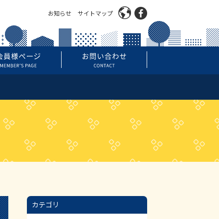
お知らせ
サイトマップ
カテゴリ