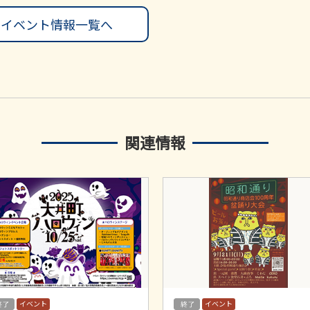
イベント情報一覧へ
関連情報
イベント
イベント