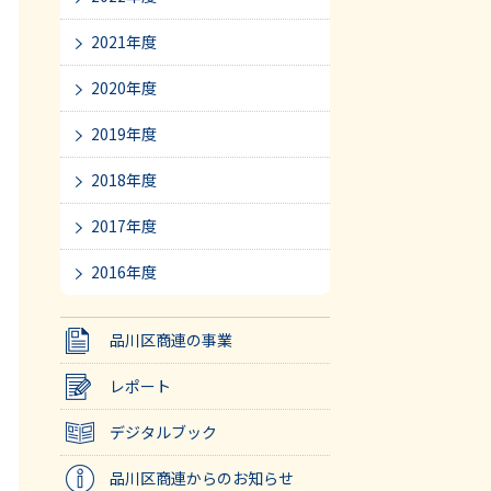
2021年度
2020年度
2019年度
2018年度
2017年度
2016年度
品川区商連の事業
レポート
デジタルブック
品川区商連からのお知らせ