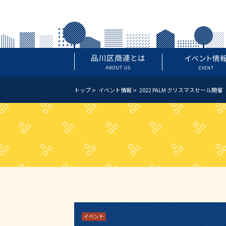
トップ
イベント情報
2022 PALM クリスマスセール開催
イベント