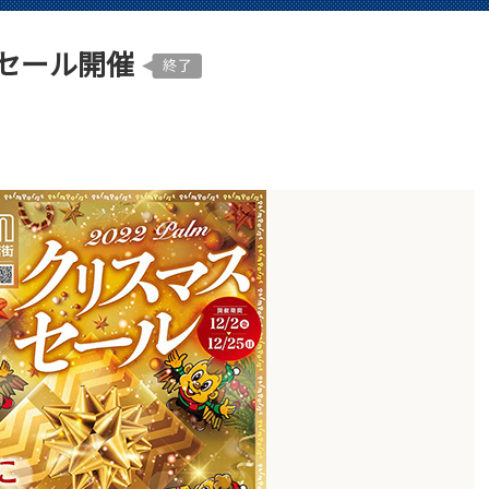
マスセール開催