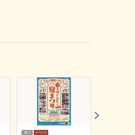
イベント
イベント